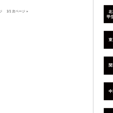
ジ 1/1 次ページ »