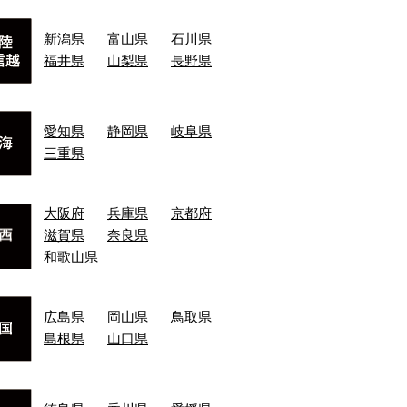
新潟県
富山県
石川県
福井県
山梨県
長野県
愛知県
静岡県
岐阜県
三重県
大阪府
兵庫県
京都府
滋賀県
奈良県
和歌山県
広島県
岡山県
鳥取県
島根県
山口県