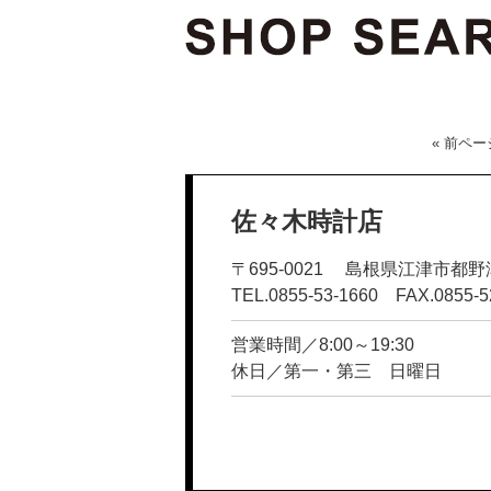
« 前ペー
佐々木時計店
〒695-0021 島根県江津市都
TEL.0855-53-1660 FAX.0855-5
営業時間／8:00～19:30
休日／第一・第三 日曜日