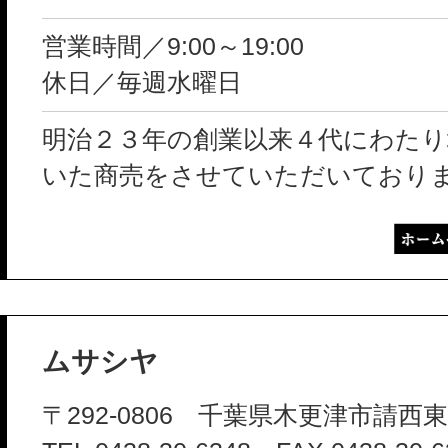
営業時間／9:00～19:00
休日／毎週水曜日
明治２３年の創業以来４代にわたり
いた商売をさせていただいており
ムサシヤ
〒292-0806 千葉県木更津市請西東5-